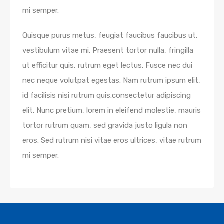
mi semper.
Quisque purus metus, feugiat faucibus faucibus ut,
vestibulum vitae mi. Praesent tortor nulla, fringilla
ut efficitur quis, rutrum eget lectus. Fusce nec dui
nec neque volutpat egestas. Nam rutrum ipsum elit,
id facilisis nisi rutrum quis.consectetur adipiscing
elit. Nunc pretium, lorem in eleifend molestie, mauris
tortor rutrum quam, sed gravida justo ligula non
eros. Sed rutrum nisi vitae eros ultrices, vitae rutrum
mi semper.