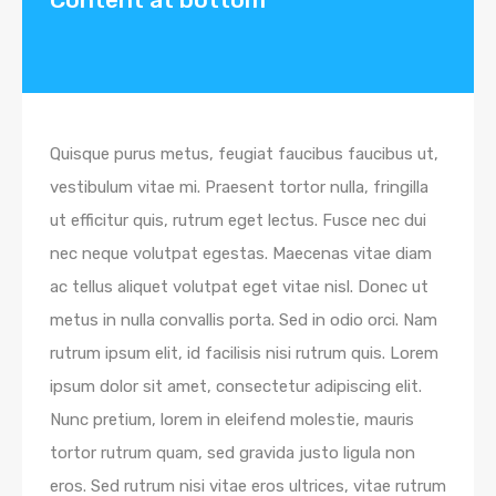
Quisque purus metus, feugiat faucibus faucibus ut,
vestibulum vitae mi. Praesent tortor nulla, fringilla
ut efficitur quis, rutrum eget lectus. Fusce nec dui
nec neque volutpat egestas. Maecenas vitae diam
ac tellus aliquet volutpat eget vitae nisl. Donec ut
metus in nulla convallis porta. Sed in odio orci. Nam
rutrum ipsum elit, id facilisis nisi rutrum quis. Lorem
ipsum dolor sit amet, consectetur adipiscing elit.
Nunc pretium, lorem in eleifend molestie, mauris
tortor rutrum quam, sed gravida justo ligula non
eros. Sed rutrum nisi vitae eros ultrices, vitae rutrum