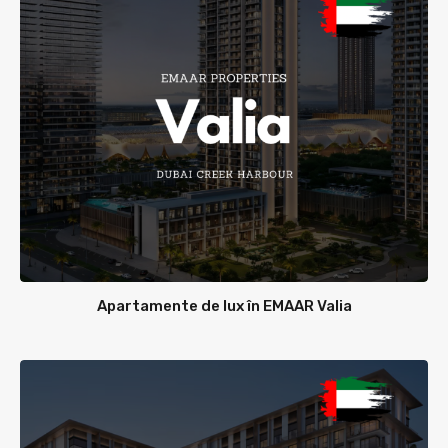
Apartamente de lux în EMAAR Valia