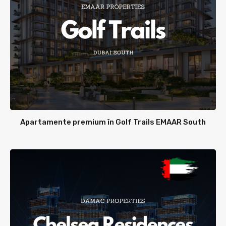
Apartamente premium în Golf Trails EMAAR South