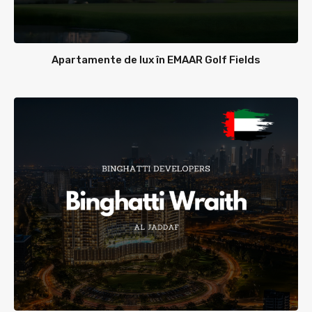
Apartamente de lux în EMAAR Golf Fields