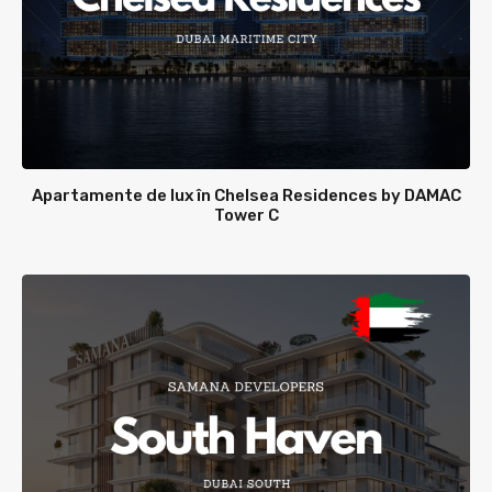
Apartamente de lux în Chelsea Residences by DAMAC
Tower C