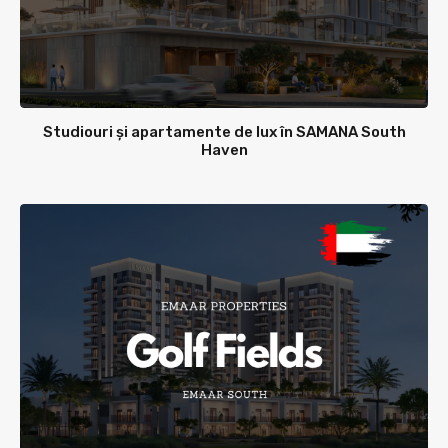
Studiouri și apartamente de lux în SAMANA South
Haven