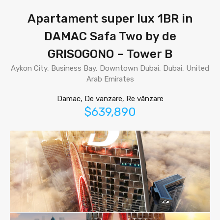
Apartament super lux 1BR in
DAMAC Safa Two by de
GRISOGONO – Tower B
Aykon City, Business Bay, Downtown Dubai, Dubai, United
Arab Emirates
Damac, De vanzare, Re vânzare
$639,890