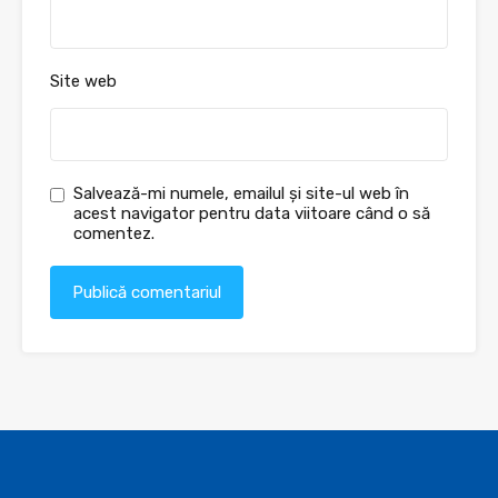
Site web
Salvează-mi numele, emailul și site-ul web în
acest navigator pentru data viitoare când o să
comentez.