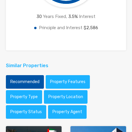
30
Years Fixed,
3.5
%
Interest
Principle and Interest
$2,586
Similar Properties
Recommended
Property Features
Property Type
Property Location
Property Status
Property Agent