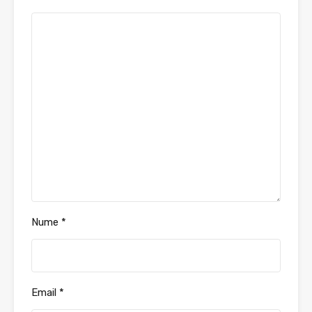
Nume
*
Email
*