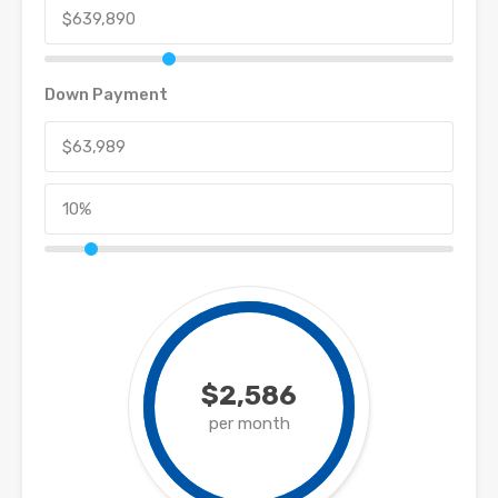
Down Payment
$2,586
per month