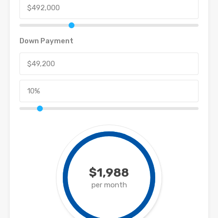
Down Payment
$1,988
per month