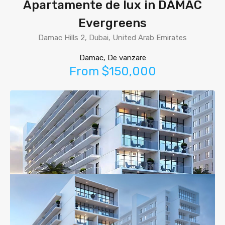
Apartamente de lux in DAMAC
Evergreens
Damac Hills 2, Dubai, United Arab Emirates
Damac, De vanzare
From $150,000