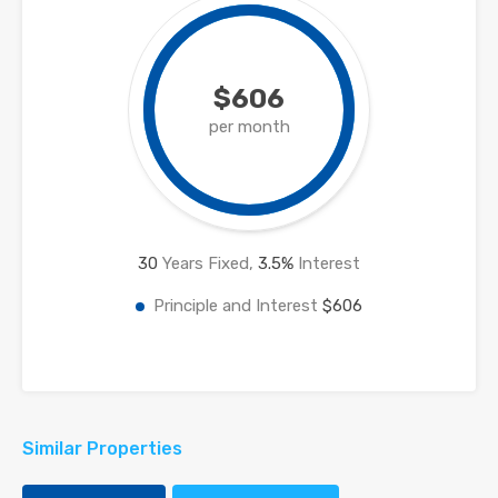
$606
per month
30
Years Fixed,
3.5
%
Interest
Principle and Interest
$606
Similar Properties