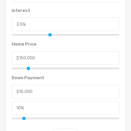
Interest
Home Price
Down Payment