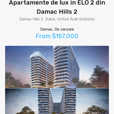
Apartamente de lux in ELO 2 din
Damac Hills 2
Damac Hills 2, Dubai, United Arab Emirates
Damac, De vanzare
From $157,000