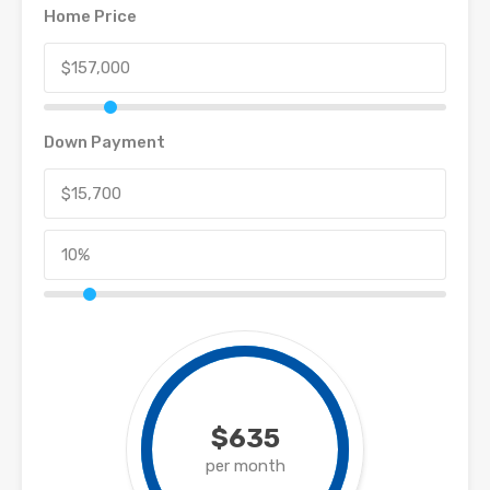
Home Price
Down Payment
$635
per month