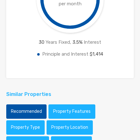
per month
30
Years Fixed,
3.5
%
Interest
Principle and Interest
$1,414
Similar Properties
Recommended
Property Features
Property Type
Property Location