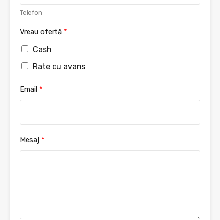
Telefon
Vreau ofertă
*
Cash
Rate cu avans
Email
*
Mesaj
*