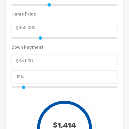
Home Price
Down Payment
$1,414