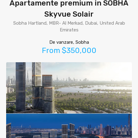
Apartamente premium in SOBHA
Skyvue Solair
Sobha Hartland, MBR- Al Merkad, Dubai, United Arab
Emirates
De vanzare, Sobha
From $350,000