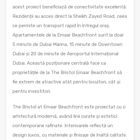
acest proiect beneficiază de conectivitate excelentă.
Rezidenții au acces direct la Sheikh Zayed Road, ceea
ce permite un transport rapid în întregul oraș.
Apartamentele de la Emaar Beachfront sunt la doar
5 minute de Dubai Marina, 15 minute de Downtown
Dubai și 20 de minute de Aeroportul Internațional
Dubai. Această poziționare centrală face ca
proprietățile de la The Bristol Emaar Beachfront să
fie extrem de atractive atât pentru locuitori, cât și
pentru investitori.
The Bristol at Emaar Beachfront este proiectat cu o
arhitectură modernă, având linii curate și estetici
contemporane rafinate. Interioarele reflectă un
design luxos, cu materiale și finisaje de înaltă calitate.