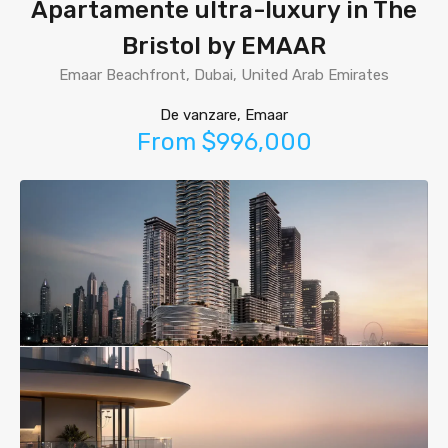
Apartamente ultra-luxury in The
Bristol by EMAAR
Emaar Beachfront, Dubai, United Arab Emirates
De vanzare, Emaar
From $996,000