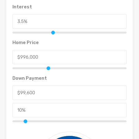
Interest
Home Price
Down Payment