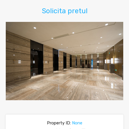
Solicita pretul
Property ID:
None