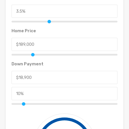
Home Price
Down Payment