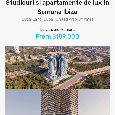
Studiouri si apartamente de lux in
Samana Ibiza
Dubai Land, Dubai, United Arab Emirates
De vanzare, Samana
From $189,000