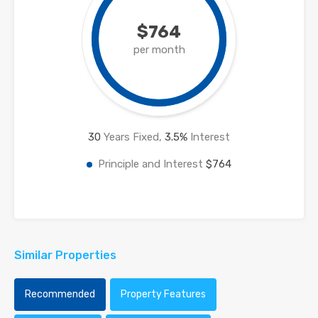
$764
per month
30
Years Fixed,
3.5
%
Interest
Principle and Interest
$764
Similar Properties
Recommended
Property Features