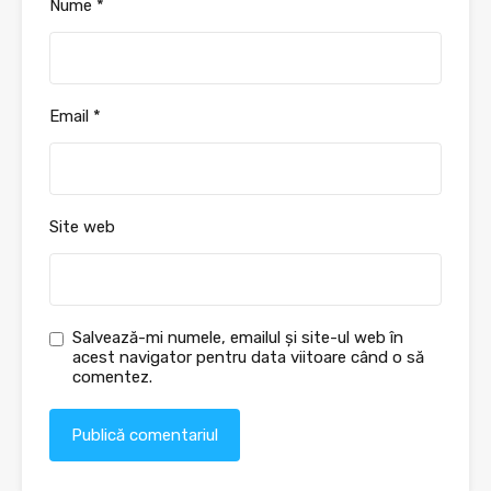
Nume
*
Email
*
Site web
Salvează-mi numele, emailul și site-ul web în
acest navigator pentru data viitoare când o să
comentez.