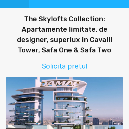
The Skylofts Collection:
Apartamente limitate, de
designer, superlux in Cavalli
Tower, Safa One & Safa Two
Solicita pretul