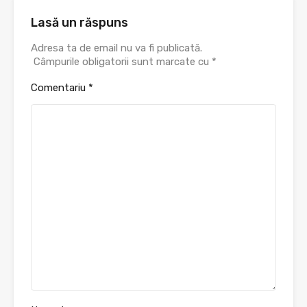
Lasă un răspuns
Adresa ta de email nu va fi publicată.
Câmpurile obligatorii sunt marcate cu
*
Comentariu
*