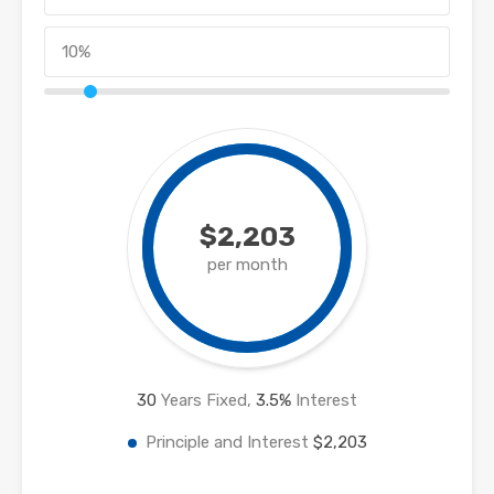
$2,203
per month
30
Years Fixed,
3.5
%
Interest
Principle and Interest
$2,203