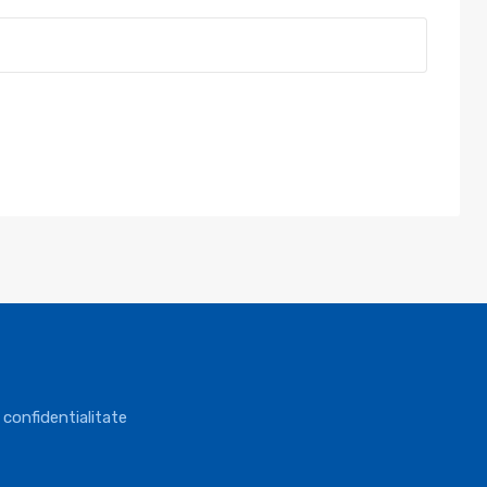
 confidentialitate