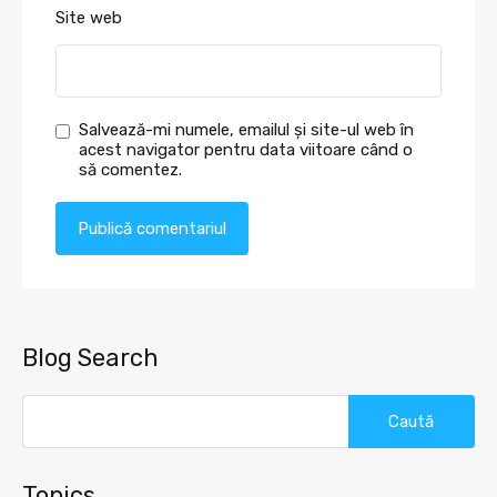
Site web
Salvează-mi numele, emailul și site-ul web în
acest navigator pentru data viitoare când o
să comentez.
Blog Search
Caută
după:
Topics