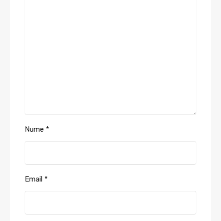
Nume
*
Email
*